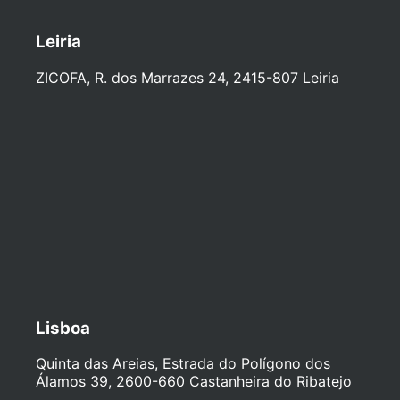
Leiria
ZICOFA, R. dos Marrazes 24, 2415-807 Leiria
Lisboa
Quinta das Areias, Estrada do Polígono dos
Álamos 39, 2600-660 Castanheira do Ribatejo