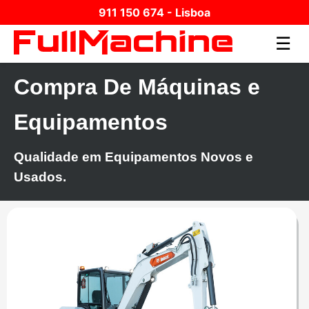
911 150 674 - Lisboa
☰
Compra De Máquinas e
Equipamentos
Qualidade em Equipamentos Novos e
Usados.