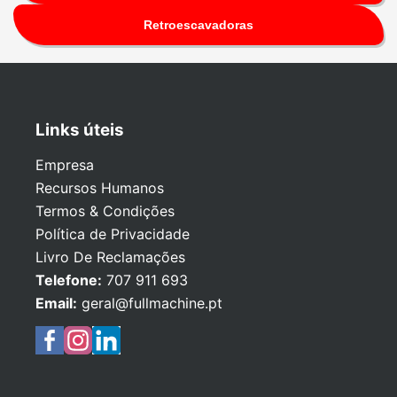
Retroescavadoras
Links úteis
Empresa
Recursos Humanos
Termos & Condições
Política de Privacidade
Livro De Reclamações
Telefone:
707 911 693
Email:
geral@fullmachine.pt