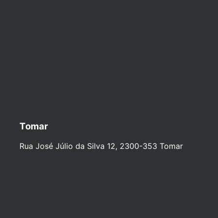
Tomar
Rua José Júlio da Silva 12, 2300-353 Tomar