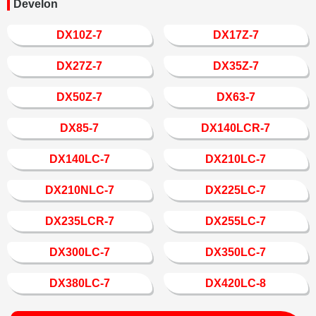
Develon
DX10Z-7
DX17Z-7
DX27Z-7
DX35Z-7
DX50Z-7
DX63-7
DX85-7
DX140LCR-7
DX140LC-7
DX210LC-7
DX210NLC-7
DX225LC-7
DX235LCR-7
DX255LC-7
DX300LC-7
DX350LC-7
DX380LC-7
DX420LC-8