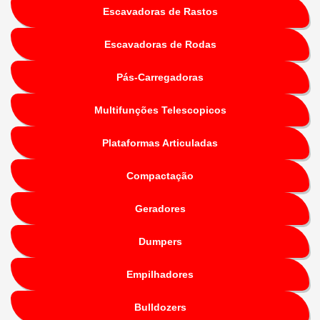
Escavadoras de Rastos
Escavadoras de Rodas
Pás-Carregadoras
Multifunções Telescopicos
Plataformas Articuladas
Compactação
Geradores
Dumpers
Empilhadores
Bulldozers