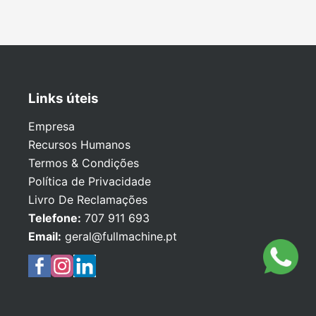
Links úteis
Empresa
Recursos Humanos
Termos & Condições
Política de Privacidade
Livro De Reclamações
Telefone:
707 911 693
Email:
geral@fullmachine.pt