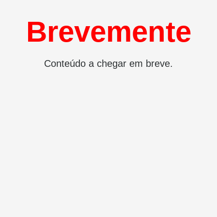
Brevemente
Conteúdo a chegar em breve.